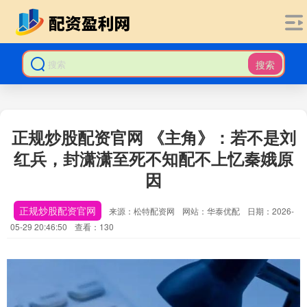
搜索
正规炒股配资官网 《主角》：若不是刘
红兵，封潇潇至死不知配不上忆秦娥原
因
正规炒股配资官网
来源：松特配资网
网站：华泰优配
日期：2026-
05-29 20:46:50
查看：130