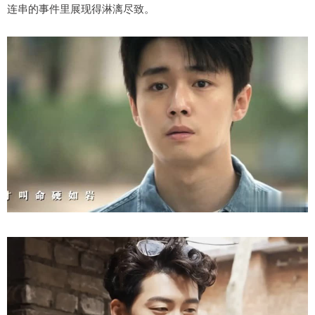
连串的事件里展现得淋漓尽致。