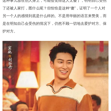
这种事儿放在别人身上，可能会觉得这人太傻了，明明自己受伤
了还被人家打，图什么呢？但恰恰是这种“傻”，证明了一个人对
另一个人的感情到底是什么样的。不是用华丽的语言来赞美，而
是在明知自己会受伤的情况下，仍然不顾一切地去爱护对方、保
护对方。