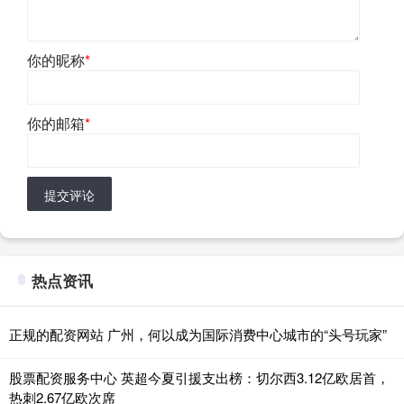
你的昵称
*
你的邮箱
*
提交评论
热点资讯
正规的配资网站 广州，何以成为国际消费中心城市的“头号玩家”
股票配资服务中心 英超今夏引援支出榜：切尔西3.12亿欧居首，
热刺2.67亿欧次席