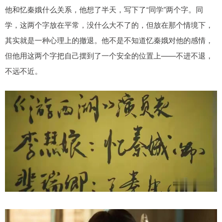
他和忆秦娥什么关系，他想了半天，写下了“同学”两个字。同
学，这两个字放在平常，没什么大不了的，但放在那个情境下，
其实就是一种心理上的撤退。他不是不知道忆秦娥对他的感情，
但他用这两个字把自己摆到了一个安全的位置上——不进不退，
不远不近。