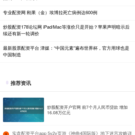
专业配资网 刚果（金）埃博拉死亡病例达600例
炒股配资178论坛网 iPad/Mac等涨价只是开始？苹果声明暗示后
续还有新一轮调价
最新股票配资平台 津媒：“中国元素”遍布世界杯，官方用球也是
中国制造
推荐资讯
炒股配资开户官网 前7个月人民币贷款 增加
16.08万亿元
​实盘配资平台app 5y2y页游《神曲4国际版》地下迷宫攻略详
1