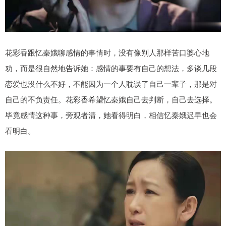
花彩香跟忆秦娥聊感情的事情时，没有像别人那样苦口婆心地
劝，而是很自然地告诉她：感情的事要有自己的想法，多谈几段
恋爱也没什么不好，不能因为一个人耽误了自己一辈子，那是对
自己的不负责任。花彩香希望忆秦娥自己去判断，自己去选择。
毕竟感情这种事，旁观者清，她看得明白，相信忆秦娥迟早也会
看明白。