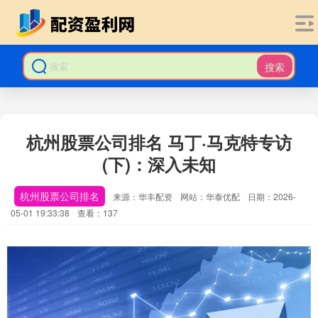
搜索
杭州股票公司排名 马丁·马克特专访
(下)：深入未知
杭州股票公司排名
来源：华丰配资
网站：华泰优配
日期：2026-
05-01 19:33:38
查看：137