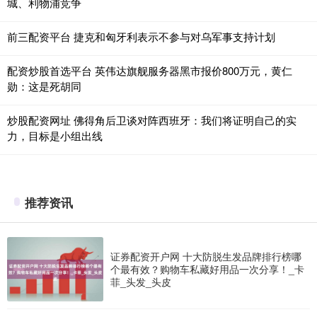
城、利物浦竞争
前三配资平台 捷克和匈牙利表示不参与对乌军事支持计划
配资炒股首选平台 英伟达旗舰服务器黑市报价800万元，黄仁
勋：这是死胡同
炒股配资网址 佛得角后卫谈对阵西班牙：我们将证明自己的实
力，目标是小组出线
推荐资讯
证券配资开户网 十大防脱生发品牌排行榜哪
个最有效？购物车私藏好用品一次分享！_卡
菲_头发_头皮